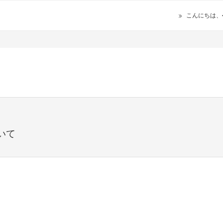
こんにちは、
いて