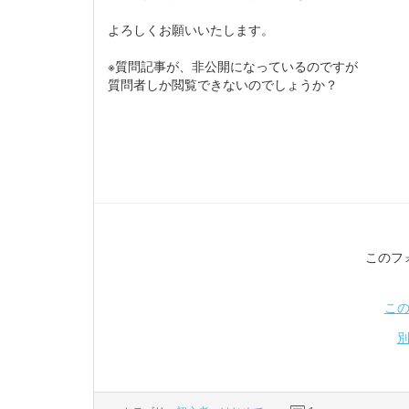
よろしくお願いいたします。
※質問記事が、非公開になっているのですが
質問者しか閲覧できないのでしょうか？
このフ
こ