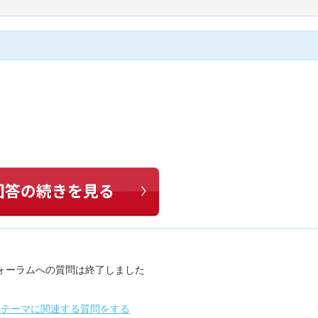
ォーラムへの質問は終了しました
のテーマに関連する質問をする