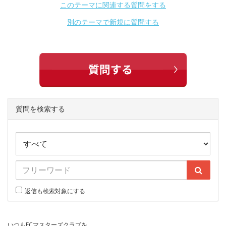
このテーマに関連する質問をする
別のテーマで新規に質問する
質問を検索する
返信も検索対象にする
いつもECマスターズクラブを