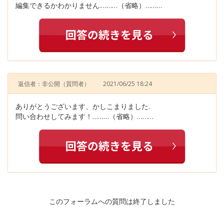
編集できるかわかりません.………（省略）………
返信者：非公開
（質問者）
2021/06/25 18:24
ありがとうございます、かしこまりました.
問い合わせしてみます！………（省略）………
このフォーラムへの質問は終了しました