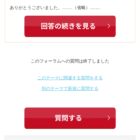
ありがとうございました。………（省略）………
このフォーラムへの質問は終了しました
このテーマに関連する質問をする
別のテーマで新規に質問する