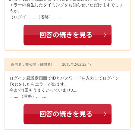
エラーの発生したタイミングをお知らせいただけますでしょ
うか。
（ログイ………（省略）………
返信者：非公開
（質問者）
2015/12/03 23:47
ログイン君設定画面でIDとパスワードを入力してログイン
Testをしたらエラーが出ます。
今まで1回もうまくいっていません。
………（省略）………