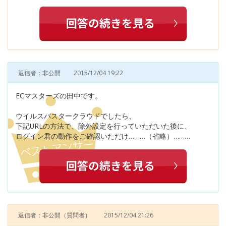
返信者：非公開
2015/12/04 19:22
ECマスターズの田中です。
ウイルスバスタークラウドでしたら、
下記URLの方法で、除外設定を行っていただいた後に、
ログイン君の動作をご確認いただけ………（省略）………
返信者：非公開
（質問者）
2015/12/04 21:26