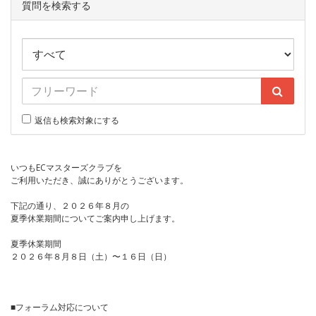
質問を検索する
返信も検索対象にする
いつもECマスターズクラブを
ご利用いただき、誠にありがとうございます。
下記の通り、２０２６年８月の
夏季休業期間についてご案内申し上げます。
夏季休業期間
２０２６年８月８日（土）〜１６日（日）
■フォーラム対応について