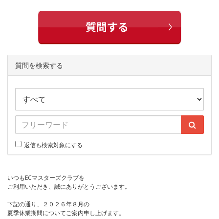
質問を検索する
返信も検索対象にする
いつもECマスターズクラブを
ご利用いただき、誠にありがとうございます。
下記の通り、２０２６年８月の
夏季休業期間についてご案内申し上げます。