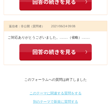
返信者：非公開
（質問者）
2021/06/24 09:08
ご対応ありがとうございました。………（省略）………
このフォーラムへの質問は終了しました
このテーマに関連する質問をする
別のテーマで新規に質問する