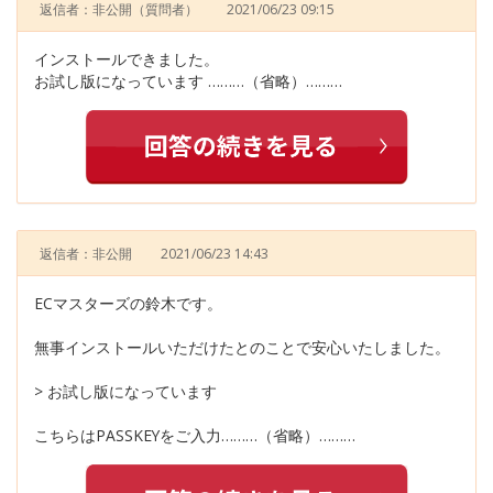
返信者：非公開
（質問者）
2021/06/23 09:15
インストールできました。
お試し版になっています ………（省略）………
返信者：非公開
2021/06/23 14:43
ECマスターズの鈴木です。
無事インストールいただけたとのことで安心いたしました。
> お試し版になっています
こちらはPASSKEYをご入力………（省略）………