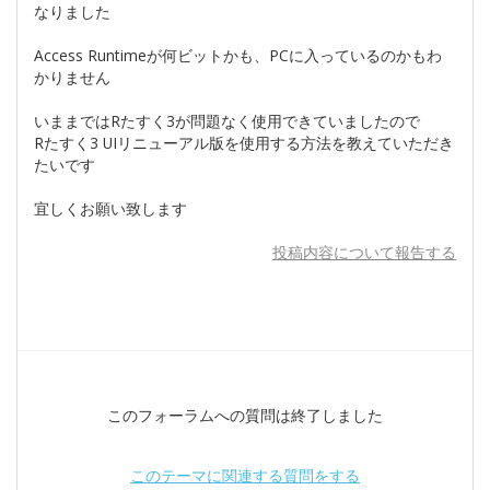
なりました
Access Runtimeが何ビットかも、PCに入っているのかもわ
かりません
いままではRたすく3が問題なく使用できていましたので
Rたすく3 UIリニューアル版を使用する方法を教えていただき
たいです
宜しくお願い致します
投稿内容について報告する
このフォーラムへの質問は終了しました
このテーマに関連する質問をする