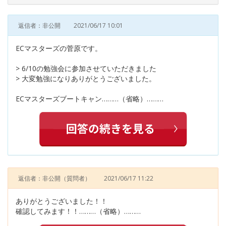
返信者：非公開
2021/06/17 10:01
ECマスターズの菅原です。
> 6/10の勉強会に参加させていただきました
> 大変勉強になりありがとうございました。
ECマスターズブートキャン………（省略）………
返信者：非公開
（質問者）
2021/06/17 11:22
ありがとうございました！！
確認してみます！！………（省略）………