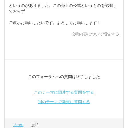
というのがありました。この売上の公式というものを認識し
ておらず
ご教示お願いしたいです。よろしくお願いします！
投稿内容について報告する
このフォーラムへの質問は終了しました
このテーマに関連する質問をする
別のテーマで新規に質問する
その他
3