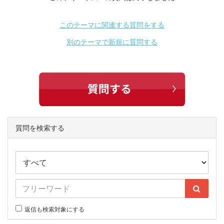
このテーマに関連する質問をする
別のテーマで新規に質問する
質問を検索する
返信も検索対象にする