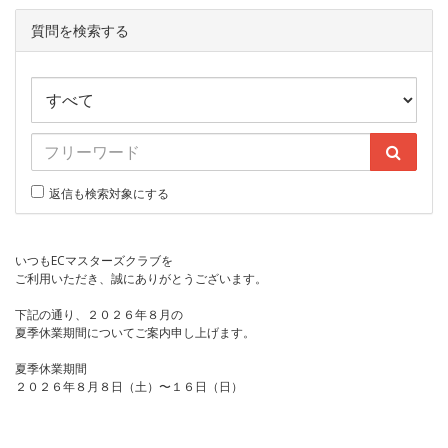
質問を検索する
返信も検索対象にする
いつもECマスターズクラブを
ご利用いただき、誠にありがとうございます。
下記の通り、２０２６年８月の
夏季休業期間についてご案内申し上げます。
夏季休業期間
２０２６年８月８日（土）〜１６日（日）