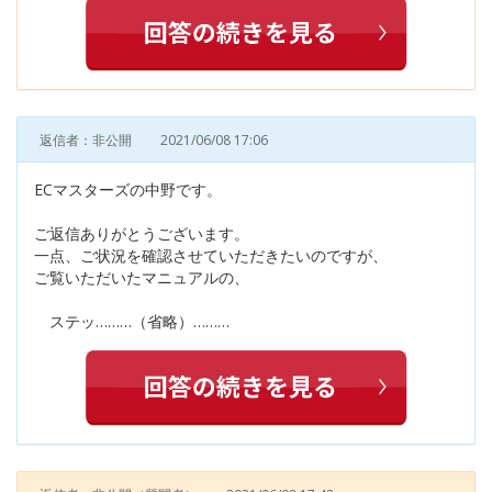
返信者：非公開
2021/06/08 17:06
ECマスターズの中野です。
ご返信ありがとうございます。
一点、ご状況を確認させていただきたいのですが、
ご覧いただいたマニュアルの、
ステッ………（省略）………