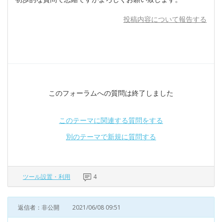
投稿内容について報告する
このフォーラムへの質問は終了しました
このテーマに関連する質問をする
別のテーマで新規に質問する
ツール設置・利用
4
返信者：非公開
2021/06/08 09:51