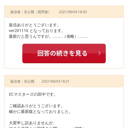
返信者：非公開
（質問者）
2021/06/04 18:03
返信ありがとうございます。
ver201116 となっております。
最新だと思うんですが。………（省略）………
返信者：非公開
2021/06/04 18:21
ECマスターズの田中です。
ご確認ありがとうございます。
確かに最新版となっておりました。
大変申し訳ありませんが、