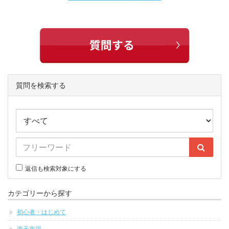
質問を検索する
返信も検索対象にする
カテゴリーから探す
初心者・はじめて
楽天市場