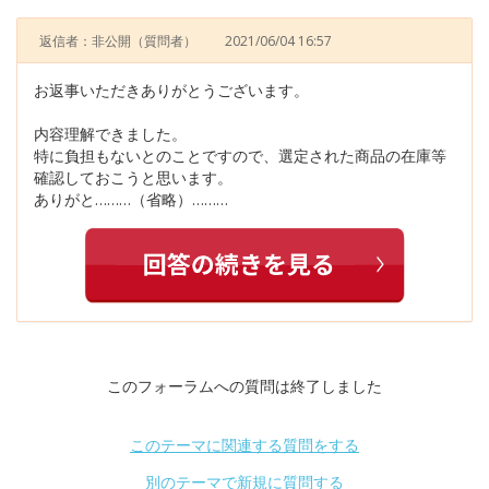
返信者：非公開
（質問者）
2021/06/04 16:57
お返事いただきありがとうございます。
内容理解できました。
特に負担もないとのことですので、選定された商品の在庫等
確認しておこうと思います。
ありがと………（省略）………
このフォーラムへの質問は終了しました
このテーマに関連する質問をする
別のテーマで新規に質問する