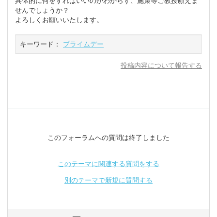
具体的に何をすればいいのかわからず、施策等ご教授願えま
せんでしょうか？
よろしくお願いいたします。
キーワード：
プライムデー
投稿内容について報告する
このフォーラムへの質問は終了しました
このテーマに関連する質問をする
別のテーマで新規に質問する