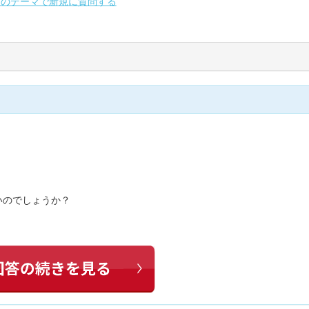
別のテーマで新規に質問する
いのでしょうか？