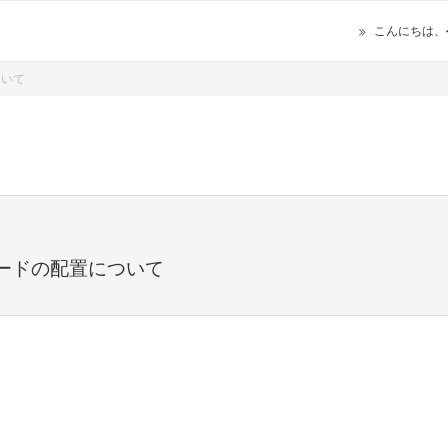
こんにちは、
ついて
ードの配置について