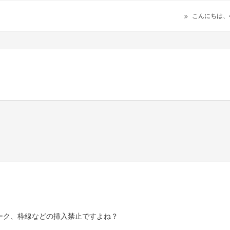
こんにちは、
ーク、枠線などの挿入禁止ですよね？