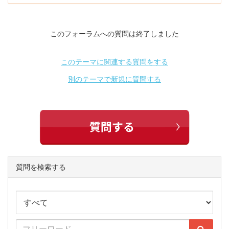
このフォーラムへの質問は終了しました
このテーマに関連する質問をする
別のテーマで新規に質問する
質問を検索する