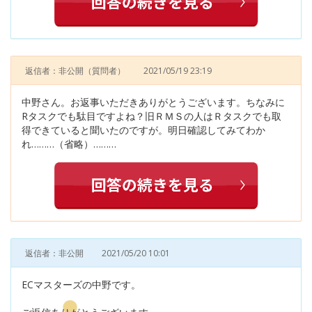
返信者：非公開
（質問者）
2021/05/19 23:19
中野さん。お返事いただきありがとうございます。ちなみに
Rタスクでも駄目ですよね？旧ＲＭＳの人はＲタスクでも取
得できていると聞いたのですが。明日確認してみてわか
れ………（省略）………
返信者：非公開
2021/05/20 10:01
ECマスターズの中野です。