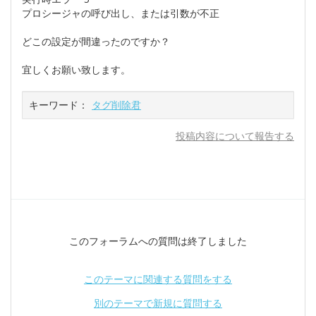
プロシージャの呼び出し、または引数が不正
どこの設定が間違ったのですか？
宜しくお願い致します。
キーワード：
タグ削除君
投稿内容について報告する
このフォーラムへの質問は終了しました
このテーマに関連する質問をする
別のテーマで新規に質問する