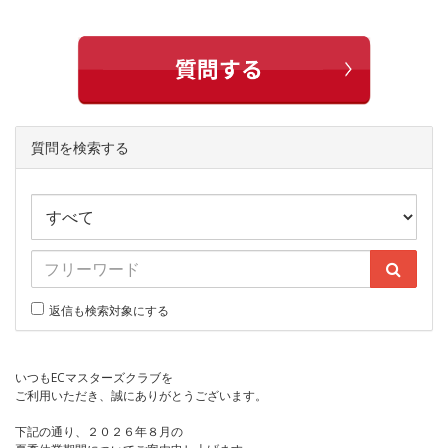
質問を検索する
返信も検索対象にする
いつもECマスターズクラブを
ご利用いただき、誠にありがとうございます。
下記の通り、２０２６年８月の