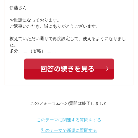
伊藤さん
お世話になっております。
ご返事いただき、誠にありがとうございます。
教えていただい通りで再度設定して、使えるようになりまし
た。
多分………（省略）………
このフォーラムへの質問は終了しました
このテーマに関連する質問をする
別のテーマで新規に質問する