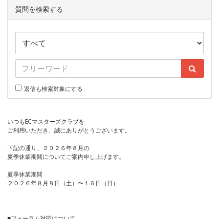
質問を検索する
返信も検索対象にする
いつもECマスターズクラブを
ご利用いただき、誠にありがとうございます。
下記の通り、２０２６年８月の
夏季休業期間についてご案内申し上げます。
夏季休業期間
２０２６年８月８日（土）〜１６日（日）
■フォーラム対応について