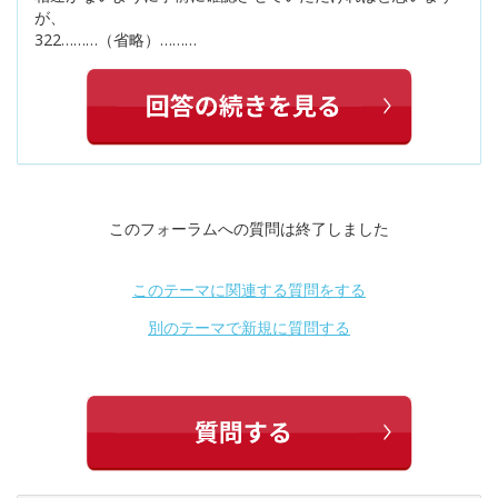
が、
322………（省略）………
このフォーラムへの質問は終了しました
このテーマに関連する質問をする
別のテーマで新規に質問する