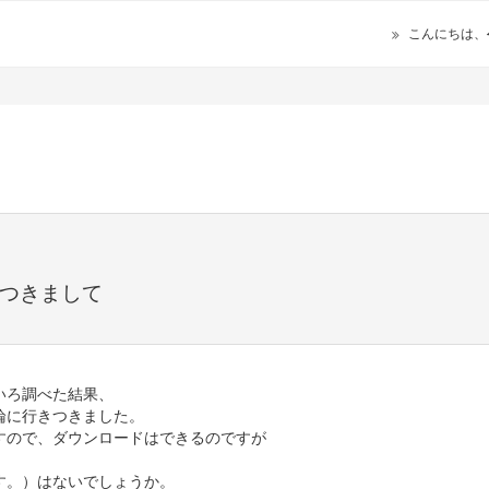
こんにちは、
につきまして
いろ調べた結果、
論に行きつきました。
ますので、ダウンロードはできるのですが
す。）はないでしょうか。