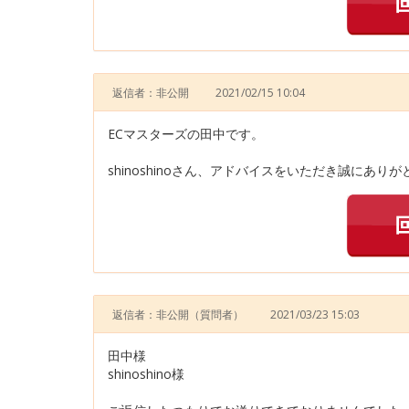
返信者：非公開
2021/02/15 10:04
ECマスターズの田中です。
shinoshinoさん、アドバイスをいただき誠にあり
返信者：非公開
（質問者）
2021/03/23 15:03
田中様
shinoshino様