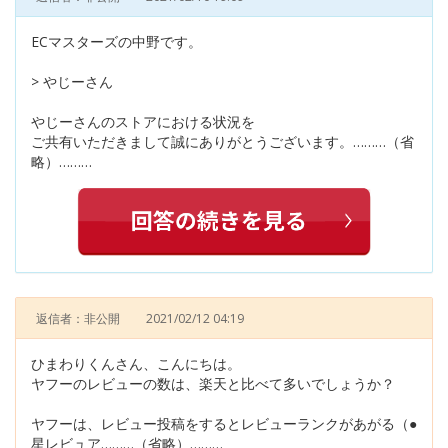
ECマスターズの中野です。
> やじーさん
やじーさんのストアにおける状況を
ご共有いただきまして誠にありがとうございます。………（省
略）………
返信者：非公開
2021/02/12 04:19
ひまわりくんさん、こんにちは。
ヤフーのレビューの数は、楽天と比べて多いでしょうか？
ヤフーは、レビュー投稿をするとレビューランクがあがる（●
星レビュア………（省略）………