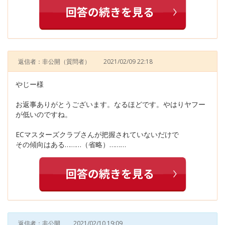
返信者：非公開
（質問者）
2021/02/09 22:18
やじー様
お返事ありがとうございます。なるほどです。やはりヤフー
が低いのですね。
ECマスターズクラブさんが把握されていないだけで
その傾向はある………（省略）………
返信者：非公開
2021/02/10 19:09