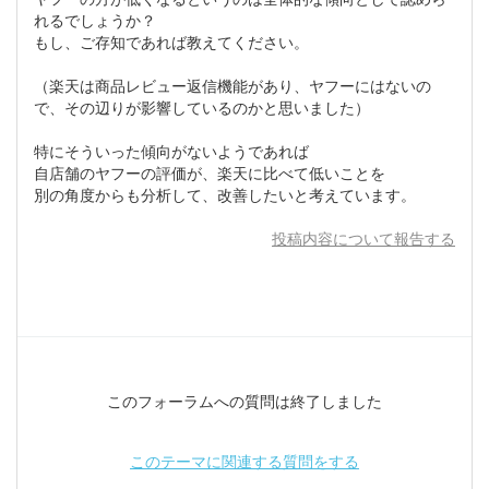
れるでしょうか？
もし、ご存知であれば教えてください。
（楽天は商品レビュー返信機能があり、ヤフーにはないの
で、その辺りが影響しているのかと思いました）
特にそういった傾向がないようであれば
自店舗のヤフーの評価が、楽天に比べて低いことを
別の角度からも分析して、改善したいと考えています。
投稿内容について報告する
このフォーラムへの質問は終了しました
このテーマに関連する質問をする