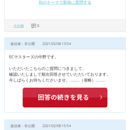
別のテーマで新規に質問する
その他
8
返信者：非公開
2021/02/08 13:54
ECマスターズの中野です。
いただいたこちらのご質問につきまして、
確認いたしまして順次回答させていただいております。
今しばらくお待ちくださいませ。………（省略）………
返信者：非公開
2021/02/08 15:54