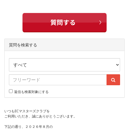
質問を検索する
返信も検索対象にする
いつもECマスターズクラブを
ご利用いただき、誠にありがとうございます。
下記の通り、２０２６年８月の