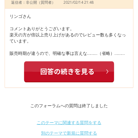
返信者：非公開
（質問者）
2021/02/14 21:48
リンゴさん
コメントありがとうございます。
楽天の方が倍以上売り上げがあるのでレビュー数も多くなっ
ています。
販売時期が違うので、明確な事は言えな………（省略）………
このフォーラムへの質問は終了しました
このテーマに関連する質問をする
別のテーマで新規に質問する