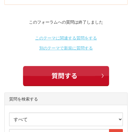
このフォーラムへの質問は終了しました
このテーマに関連する質問をする
別のテーマで新規に質問する
質問を検索する