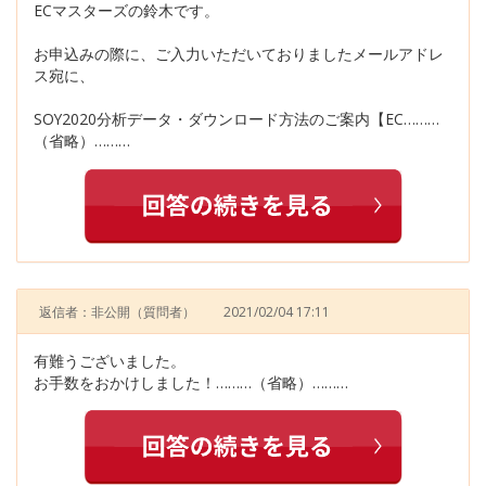
ECマスターズの鈴木です。
お申込みの際に、ご入力いただいておりましたメールアドレ
ス宛に、
SOY2020分析データ・ダウンロード方法のご案内【EC………
（省略）………
返信者：非公開
（質問者）
2021/02/04 17:11
有難うございました。
お手数をおかけしました！………（省略）………