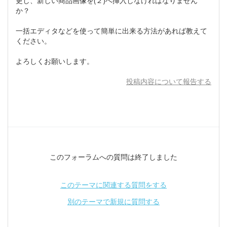
更し、新しい商品画像を(２)へ挿入しなければなりません
か？
一括エディタなどを使って簡単に出来る方法があれば教えて
ください。
よろしくお願いします。
投稿内容について報告する
このフォーラムへの質問は終了しました
このテーマに関連する質問をする
別のテーマで新規に質問する