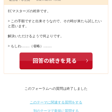
ECマスターズの村井です。
> この手順ですと出来そうなので、その時が来たら試したい
と思います。
解決いただけるようで何よりです。
> もしわ………（省略）………
このフォーラムへの質問は終了しました
このテーマに関連する質問をする
別のテーマで新規に質問する