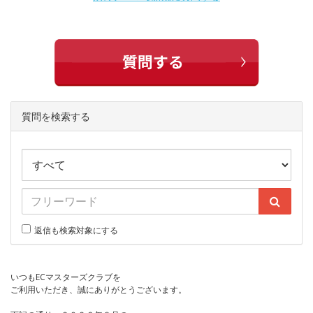
質問を検索する
返信も検索対象にする
いつもECマスターズクラブを
ご利用いただき、誠にありがとうございます。