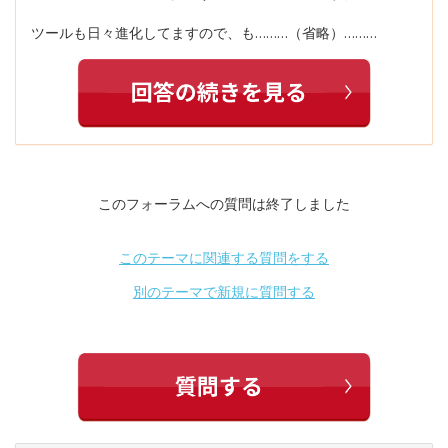
ツールも日々進化してますので、も………（省略）………
このフォーラムへの質問は終了しました
このテーマに関連する質問をする
別のテーマで新規に質問する