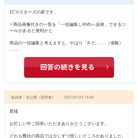
ECマスターズの星です。
> 商品画像付きの一覧を「一括編集しRMSへ反映」できるツ
ールがあると便利かと
商品の一括編集と考えますと、やはり「R-た………（省略）
………
返信者：非公開
（質問者）
2021/01/23 14:40
星様
お忙しい中ご回答いただきありがとうございます。
どれも弊社の商品では少しずつ惜しいどころがありました。