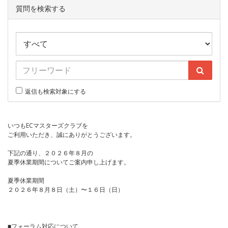
質問を検索する
返信も検索対象にする
いつもECマスターズクラブを
ご利用いただき、誠にありがとうございます。
下記の通り、２０２６年８月の
夏季休業期間についてご案内申し上げます。
夏季休業期間
２０２６年８月８日（土）〜１６日（日）
■フォーラム対応について