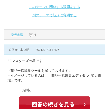
このテーマに関連する質問をする
別のテーマで新規に質問する
楽天市場
4
返信者：非公開
2021/01/23 12:25
ECマスターズの星です。
> 商品一括編集ツールを探しております。
> イメージしているのは、「商品一括編集エディタfor 楽天市
場」です。
EC………（省略）………