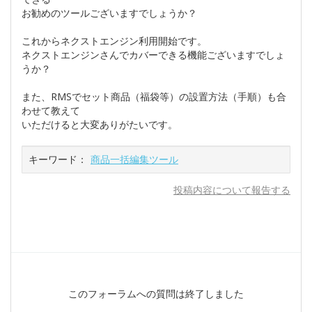
お勧めのツールございますでしょうか？
これからネクストエンジン利用開始です。
ネクストエンジンさんでカバーできる機能ございますでしょ
うか？
また、RMSでセット商品（福袋等）の設置方法（手順）も合
わせて教えて
いただけると大変ありがたいです。
キーワード：
商品一括編集ツール
投稿内容について報告する
このフォーラムへの質問は終了しました