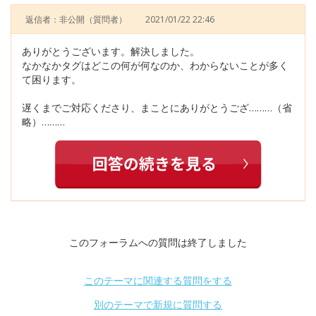
返信者：非公開
（質問者）
2021/01/22 22:46
ありがとうございます。解決しました。
なかなかタグはどこの何が何なのか、わからないことが多く
て困ります。
遅くまでご対応くださり、まことにありがとうござ………（省
略）………
このフォーラムへの質問は終了しました
このテーマに関連する質問をする
別のテーマで新規に質問する