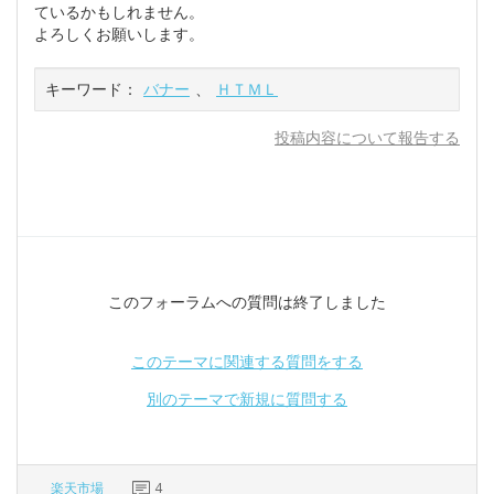
ているかもしれません。
よろしくお願いします。
キーワード：
バナー
、
ＨＴＭＬ
投稿内容について報告する
このフォーラムへの質問は終了しました
このテーマに関連する質問をする
別のテーマで新規に質問する
楽天市場
4