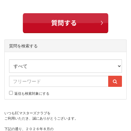
質問を検索する
返信も検索対象にする
いつもECマスターズクラブを
ご利用いただき、誠にありがとうございます。
下記の通り、２０２６年８月の