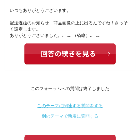
いつもありがとうございます。
配送遅延のお知らせ、商品画像の上に出るんですね！さっそ
く設定します。
ありがとうございました。………（省略）………
このフォーラムへの質問は終了しました
このテーマに関連する質問をする
別のテーマで新規に質問する