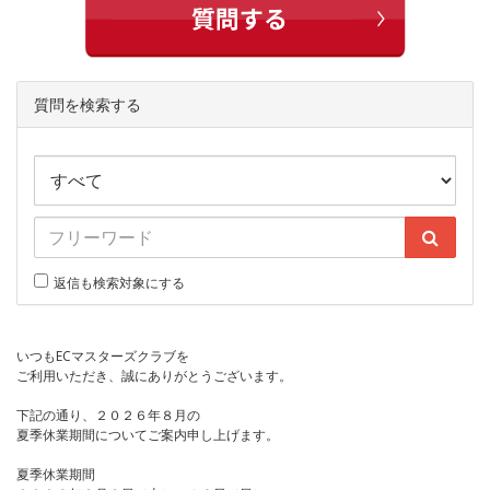
質問を検索する
返信も検索対象にする
いつもECマスターズクラブを
ご利用いただき、誠にありがとうございます。
下記の通り、２０２６年８月の
夏季休業期間についてご案内申し上げます。
夏季休業期間