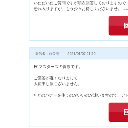
いただいたご質問ですが順次回答しておりますので
恐れ入りますが、もう少々お待ちくださいませ。……
返信者：非公開
2021/01/07 21:50
ECマスターズの菅原です。
ご回答が遅くなりまして
大変申し訳ございません。
> どのバナーを使うのがいいのか迷いますので、ア