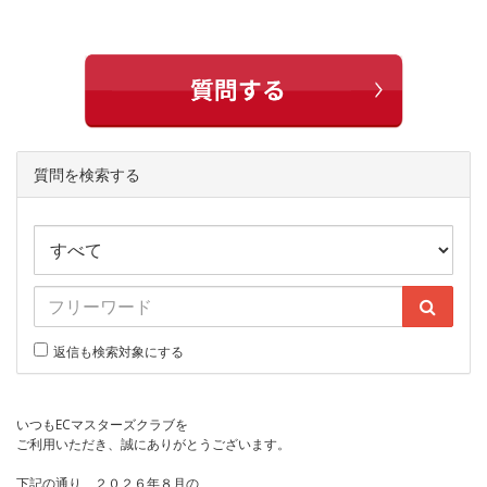
質問を検索する
返信も検索対象にする
いつもECマスターズクラブを
ご利用いただき、誠にありがとうございます。
下記の通り、２０２６年８月の