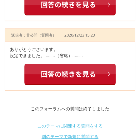
返信者：非公開
（質問者）
2020/12/23 15:23
ありがとうございます。
設定できました。………（省略）………
このフォーラムへの質問は終了しました
このテーマに関連する質問をする
別のテーマで新規に質問する