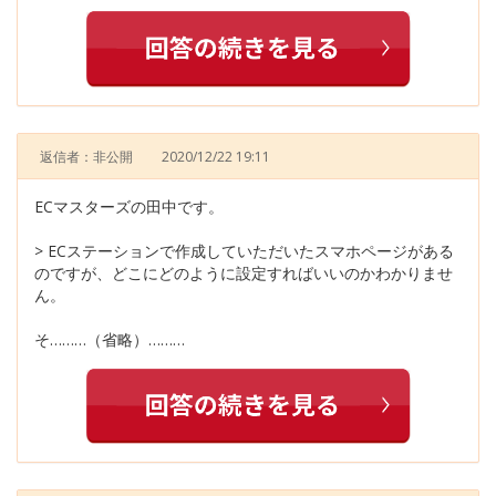
返信者：非公開
2020/12/22 19:11
ECマスターズの田中です。
> ECステーションで作成していただいたスマホページがある
のですが、どこにどのように設定すればいいのかわかりませ
ん。
そ………（省略）………