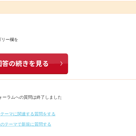
ゴリー欄を
ォーラムへの質問は終了しました
のテーマに関連する質問をする
別のテーマで新規に質問する