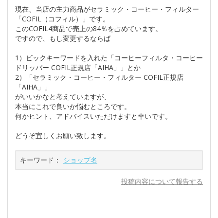
現在、当店の主力商品がセラミック・コーヒー・フィルター
「COFIL（コフィル）」です。
このCOFIL4商品で売上の84％を占めています。
ですので、もし変更するならば
1）ビックキーワードを入れた「コーヒーフィルタ・コーヒー
ドリッパー COFIL正規店「AIHA」」とか
2）「セラミック・コーヒー・フィルター COFIL正規店
「AIHA」」
がいいかなと考えていますが、
本当にこれで良いか悩むところです。
何かヒント、アドバイスいただけますと幸いです。
どうぞ宜しくお願い致します。
キーワード：
ショップ名
投稿内容について報告する