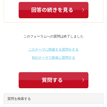
このフォーラムへの質問は終了しました
このテーマに関連する質問をする
別のテーマで新規に質問する
質問を検索する