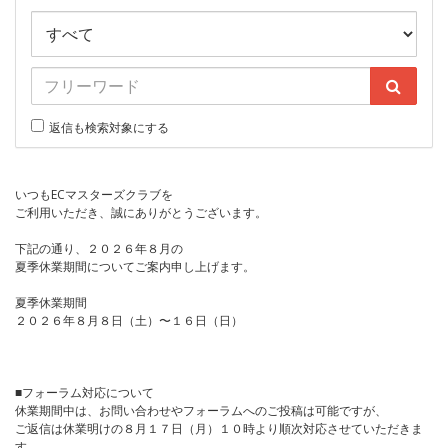
返信も検索対象にする
いつもECマスターズクラブを
ご利用いただき、誠にありがとうございます。
下記の通り、２０２６年８月の
夏季休業期間についてご案内申し上げます。
夏季休業期間
２０２６年８月８日（土）〜１６日（日）
■フォーラム対応について
休業期間中は、お問い合わせやフォーラムへのご投稿は可能ですが、
ご返信は休業明けの８月１７日（月）１０時より順次対応させていただきま
す。