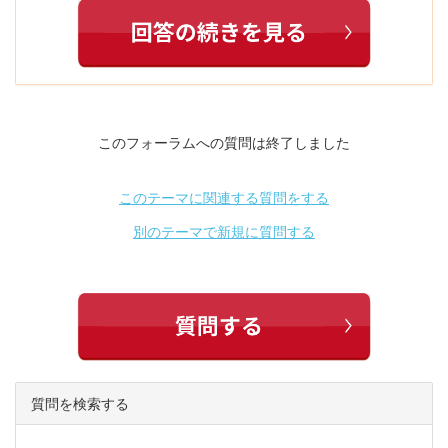
このフォーラムへの質問は終了しました
このテーマに関連する質問をする
別のテーマで新規に質問する
質問を検索する