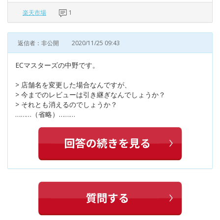
楽天市場
1
返信者：非公開
2020/11/25 09:43
ECマスターズの中野です。
> 店舗名を変更した場合なんですが、
> 今までのレビューは引き継ぎなんでしょうか？
> それとも消えるのでしょうか？
………（省略）………