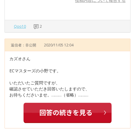
投稿内容について報告する
Qoo10
2
返信者：非公開
2020/11/05 12:04
カズオさん
ECマスターズの小野です。
いただいたご質問ですが、
確認させていただき回答いたしますので、
お待ちくださいませ。………（省略）………