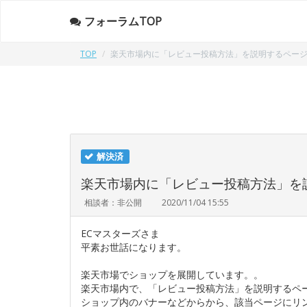
フォーラムTOP
TOP
楽天市場内に「レビュー投稿方法」を説明するペー
解決済
楽天市場内に「レビュー投稿方法」を
相談者：非公開
2020/11/04 15:55
ECマスターズさま
平素お世話になります。
楽天市場でショップを展開しています。。
楽天市場内で、「レビュー投稿方法」を説明するペ
ショップ内のバナーなどからから、該当ページにリ