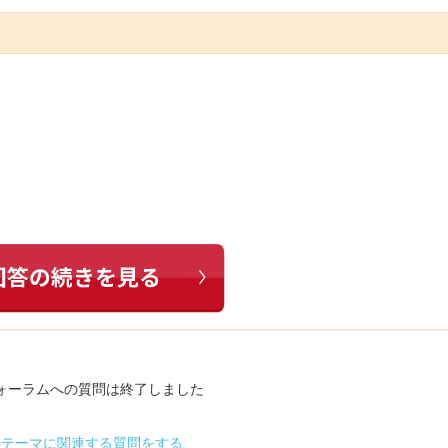
ォーラムへの質問は終了しました
のテーマに関連する質問をする