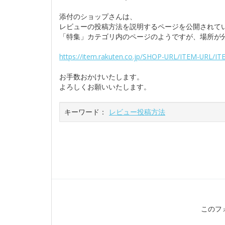
添付のショップさんは、
レビューの投稿方法を説明するページを公開されて
「特集」カテゴリ内のページのようですが、場所が
https://item.rakuten.co.jp/SHOP-URL/ITEM-URL/I
お手数おかけいたします。
よろしくお願いいたします。
キーワード：
レビュー投稿方法
このフ