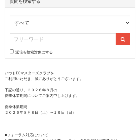
質問を検索する
返信も検索対象にする
いつもECマスターズクラブを
ご利用いただき、誠にありがとうございます。
下記の通り、２０２６年８月の
夏季休業期間についてご案内申し上げます。
夏季休業期間
２０２６年８月８日（土）〜１６日（日）
■フォーラム対応について