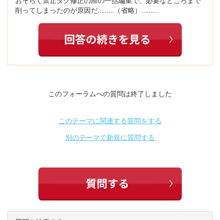
おそらく禁止タグ修正の際の一括編集で、必要なところまで
削ってしまったのが原因だ………（省略）………
このフォーラムへの質問は終了しました
このテーマに関連する質問をする
別のテーマで新規に質問する