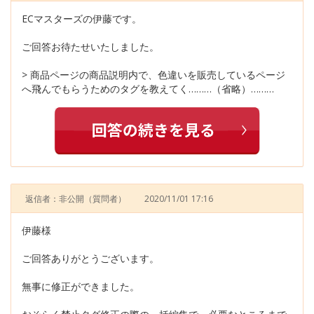
ECマスターズの伊藤です。
ご回答お待たせいたしました。
> 商品ページの商品説明内で、色違いを販売しているページ
へ飛んでもらうためのタグを教えてく………（省略）………
返信者：非公開
（質問者）
2020/11/01 17:16
伊藤様
ご回答ありがとうございます。
無事に修正ができました。