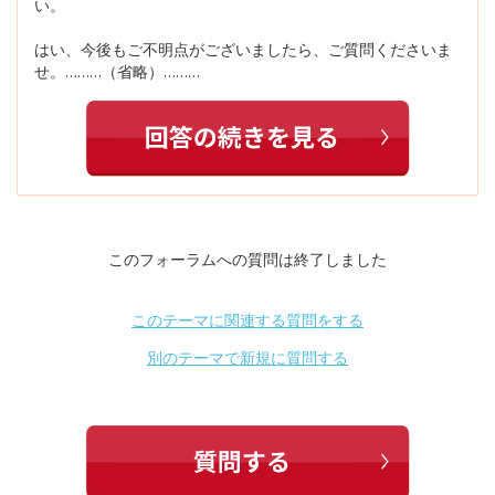
い。
はい、今後もご不明点がございましたら、ご質問くださいま
せ。………（省略）………
このフォーラムへの質問は終了しました
このテーマに関連する質問をする
別のテーマで新規に質問する