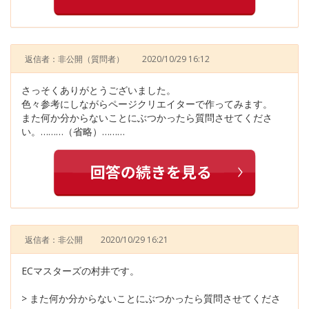
返信者：非公開
（質問者）
2020/10/29 16:12
さっそくありがとうございました。
色々参考にしながらページクリエイターで作ってみます。
また何か分からないことにぶつかったら質問させてくださ
い。………（省略）………
返信者：非公開
2020/10/29 16:21
ECマスターズの村井です。
> また何か分からないことにぶつかったら質問させてくださ