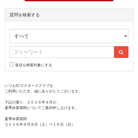
質問を検索する
返信も検索対象にする
いつもECマスターズクラブを
ご利用いただき、誠にありがとうございます。
下記の通り、２０２６年８月の
夏季休業期間についてご案内申し上げます。
夏季休業期間
２０２６年８月８日（土）〜１６日（日）