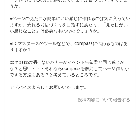
うか。
●ページの見た目が簡単にいい感じに作れるのは気に入ってい
ますが、売れるお店づくりを目指すにあたり、「見た目がい
い感じなこと」は必要なものなのでしょうか。
●ECマスターズのツールなどで、compassに代わるものはあ
りますか？
compassの消せないバナーがイベント告知君と同じ感じか
な？と思い・・・それならcompassを解約してページ作りが
できる方法もある？と考えているところです。
アドバイスよろしくお願いいたします。
投稿内容について報告する