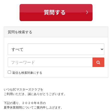
質問を検索する
返信も検索対象にする
いつもECマスターズクラブを
ご利用いただき、誠にありがとうございます。
下記の通り、２０２６年８月の
夏季休業期間についてご案内申し上げます。