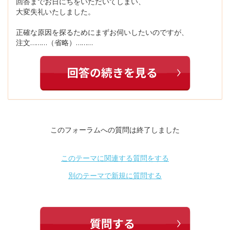
回答までお日にちをいただいてしまい、
大変失礼いたしました。
正確な原因を探るためにまずお伺いしたいのですが、
注文………（省略）………
このフォーラムへの質問は終了しました
このテーマに関連する質問をする
別のテーマで新規に質問する