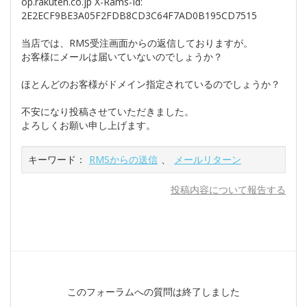
op.rakuten.co.jp X-Rams-Id:
2E2ECF9BE3A05F2FDB8CD3C64F7AD0B195CD7515
当店では、RMS受注画面からの返信しておりますが。
お客様にメールは届いていないのでしょうか？
ほとんどのお客様がドメイン指定されているのでしょうか？
不安になり投稿させていただきました。
よろしくお願い申し上げます。
キーワード：
RMSからの送信
、
メールリターン
投稿内容について報告する
このフォーラムへの質問は終了しました