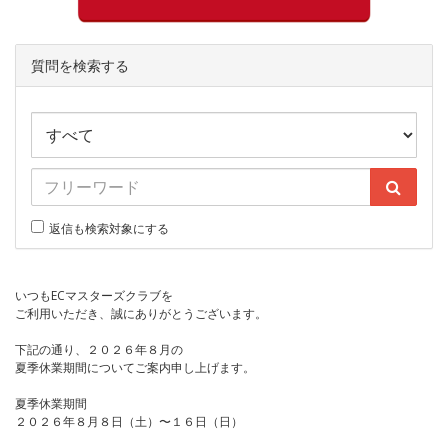
質問を検索する
返信も検索対象にする
いつもECマスターズクラブを
ご利用いただき、誠にありがとうございます。
下記の通り、２０２６年８月の
夏季休業期間についてご案内申し上げます。
夏季休業期間
２０２６年８月８日（土）〜１６日（日）