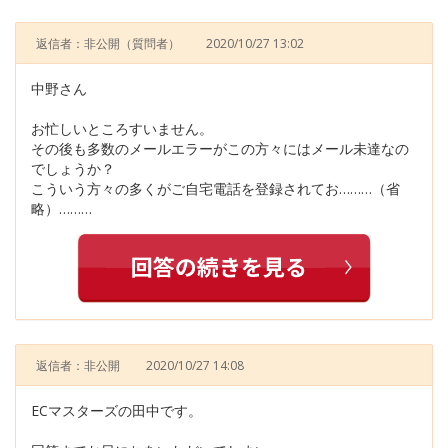
返信者：非公開
（質問者）
2020/10/27 13:02
中野さん
お忙しいところすいません。
その後も多数のメールエラーがこの方々にはメール未達なの
でしょうか？
こういう方々の多くがご自宅電話を登録されてお………（省
略）………
返信者：非公開
2020/10/27 14:08
ECマスターズの田中です。