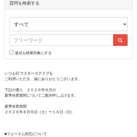
質問を検索する
返信も検索対象にする
いつもECマスターズクラブを
ご利用いただき、誠にありがとうございます。
下記の通り、２０２６年８月の
夏季休業期間についてご案内申し上げます。
夏季休業期間
２０２６年８月８日（土）〜１６日（日）
■フォーラム対応について