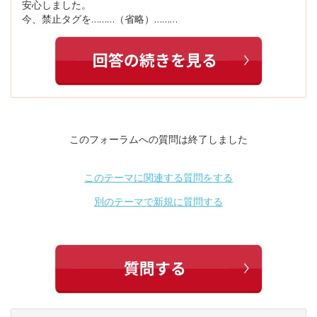
安心しました。
今、禁止タグを………（省略）………
このフォーラムへの質問は終了しました
このテーマに関連する質問をする
別のテーマで新規に質問する