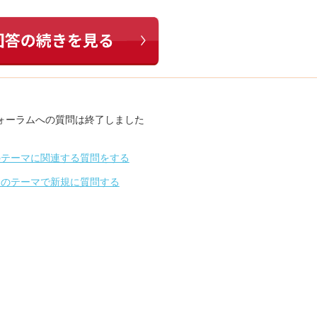
ォーラムへの質問は終了しました
のテーマに関連する質問をする
別のテーマで新規に質問する