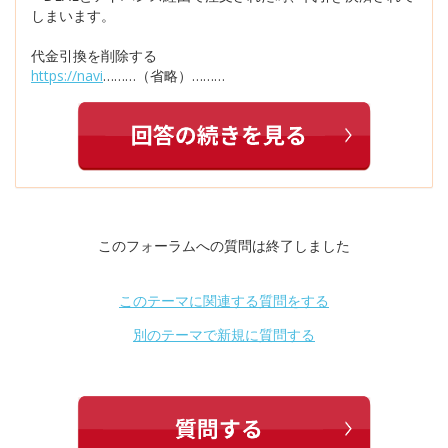
しまいます。
代金引換を削除する
https://navi
………（省略）………
このフォーラムへの質問は終了しました
このテーマに関連する質問をする
別のテーマで新規に質問する