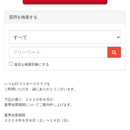
質問を検索する
返信も検索対象にする
いつもECマスターズクラブを
ご利用いただき、誠にありがとうございます。
下記の通り、２０２６年８月の
夏季休業期間についてご案内申し上げます。
夏季休業期間
２０２６年８月８日（土）〜１６日（日）