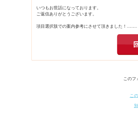
いつもお世話になっております。
ご返信ありがとうございます。
項目選択肢での案内参考にさせて頂きました！………
このフ
こ