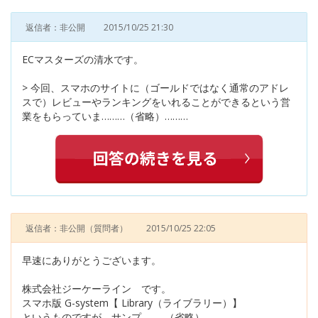
返信者：非公開
2015/10/25 21:30
ECマスターズの清水です。
> 今回、スマホのサイトに（ゴールドではなく通常のアドレ
スで）レビューやランキングをいれることができるという営
業をもらっていま………（省略）………
返信者：非公開
（質問者）
2015/10/25 22:05
早速にありがとうございます。
株式会社ジーケーライン です。
スマホ版 G-system【 Library（ライブラリー）】
というものですが、サンプ………（省略）………