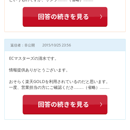
返信者：非公開
2015/10/25 23:56
ECマスターズの清水です。
情報提供ありがとうございます。
おそらく楽天GOLDを利用されているのだと思います。
一度、営業担当の方にご確認くださ………（省略）………