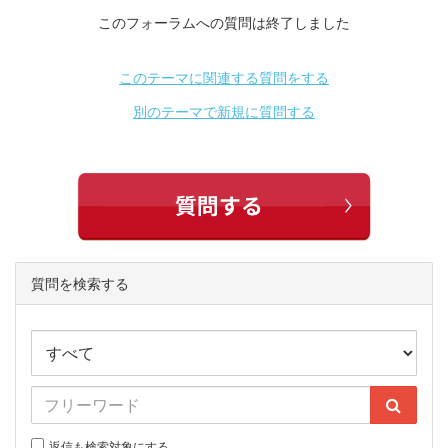
このフォーラムへの質問は終了しました
このテーマに関連する質問をする
別のテーマで新規に質問する
質問を検索する
返信も検索対象にする