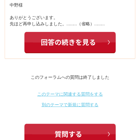
中野様
ありがとうございます。
先ほど再申し込みしました。………（省略）………
このフォーラムへの質問は終了しました
このテーマに関連する質問をする
別のテーマで新規に質問する