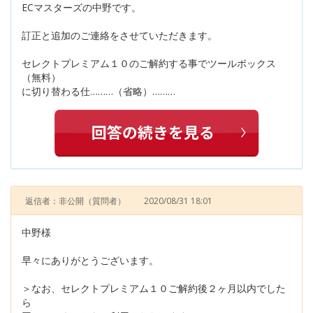
ECマスターズの中野です。
訂正と追加のご連絡をさせていただきます。
セレクトプレミアム１０のご解約する事でツールボックス
（無料）
に切り替わる仕………（省略）………
返信者：非公開
（質問者）
2020/08/31 18:01
中野様
早々にありがとうございます。
＞なお、セレクトプレミアム１０ご解約後２ヶ月以内でした
ら