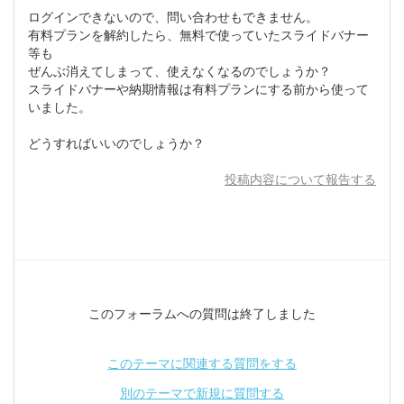
ログインできないので、問い合わせもできません。
有料プランを解約したら、無料で使っていたスライドバナー
等も
ぜんぶ消えてしまって、使えなくなるのでしょうか？
スライドバナーや納期情報は有料プランにする前から使って
いました。
どうすればいいのでしょうか？
投稿内容について報告する
このフォーラムへの質問は終了しました
このテーマに関連する質問をする
別のテーマで新規に質問する