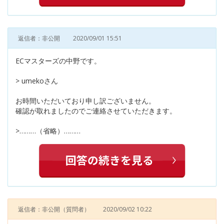
返信者：非公開
2020/09/01 15:51
ECマスターズの中野です。
> umekoさん
お時間いただいており申し訳ございません。
確認が取れましたのでご連絡させていただきます。
>………（省略）………
返信者：非公開
（質問者）
2020/09/02 10:22