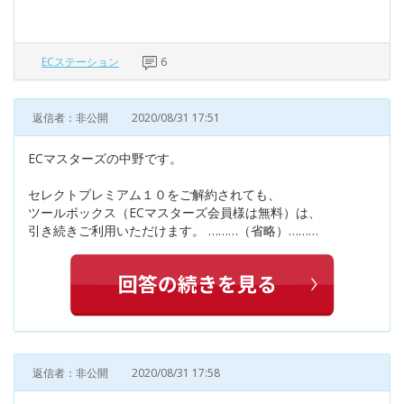
ECステーション
6
返信者：非公開
2020/08/31 17:51
ECマスターズの中野です。
セレクトプレミアム１０をご解約されても、
ツールボックス（ECマスターズ会員様は無料）は、
引き続きご利用いただけます。 ………（省略）………
返信者：非公開
2020/08/31 17:58