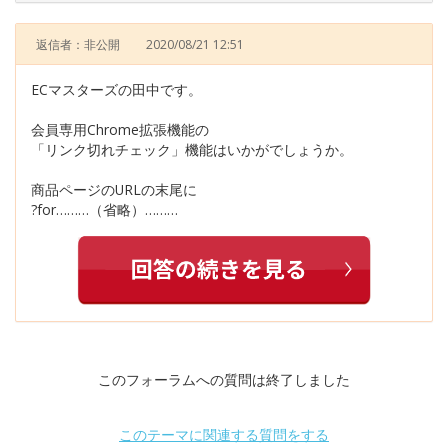
返信者：非公開
2020/08/21 12:51
ECマスターズの田中です。
会員専用Chrome拡張機能の
「リンク切れチェック」機能はいかがでしょうか。
商品ページのURLの末尾に
?for………（省略）………
このフォーラムへの質問は終了しました
このテーマに関連する質問をする