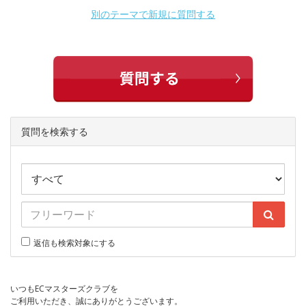
別のテーマで新規に質問する
質問を検索する
返信も検索対象にする
いつもECマスターズクラブを
ご利用いただき、誠にありがとうございます。