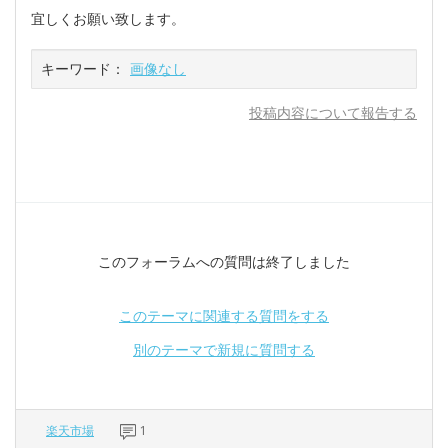
宜しくお願い致します。
キーワード：
画像なし
投稿内容について報告する
このフォーラムへの質問は終了しました
このテーマに関連する質問をする
別のテーマで新規に質問する
楽天市場
1