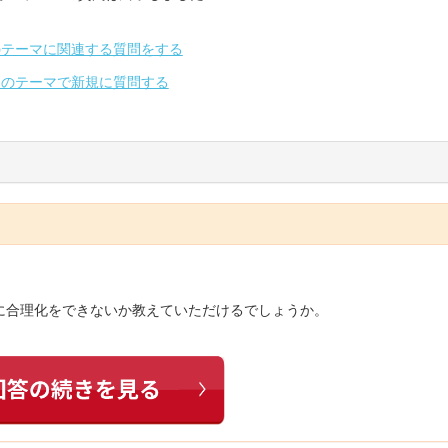
のテーマに関連する質問をする
別のテーマで新規に質問する
に合理化をできないか教えていただけるでしょうか。