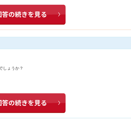
のでしょうか？