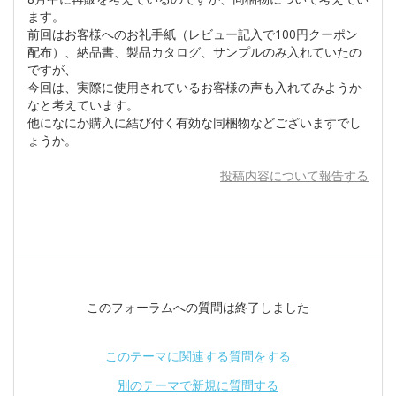
ます。
前回はお客様へのお礼手紙（レビュー記入で100円クーポン
配布）、納品書、製品カタログ、サンプルのみ入れていたの
ですが、
今回は、実際に使用されているお客様の声も入れてみようか
なと考えています。
他になにか購入に結び付く有効な同梱物などございますでし
ょうか。
投稿内容について報告する
このフォーラムへの質問は終了しました
このテーマに関連する質問をする
別のテーマで新規に質問する