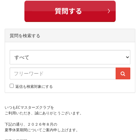
質問を検索する
返信も検索対象にする
いつもECマスターズクラブを
ご利用いただき、誠にありがとうございます。
下記の通り、２０２６年８月の
夏季休業期間についてご案内申し上げます。