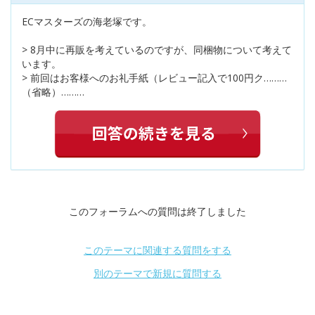
ECマスターズの海老塚です。
> 8月中に再販を考えているのですが、同梱物について考えて
います。
> 前回はお客様へのお礼手紙（レビュー記入で100円ク………
（省略）………
このフォーラムへの質問は終了しました
このテーマに関連する質問をする
別のテーマで新規に質問する