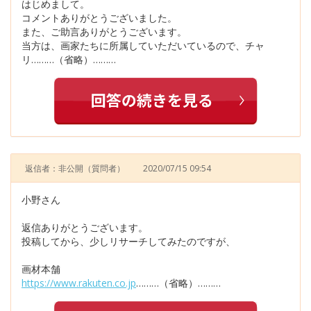
はじめまして。
コメントありがとうございました。
また、ご助言ありがとうございます。
当方は、画家たちに所属していただいているので、チャ
リ………（省略）………
返信者：非公開
（質問者）
2020/07/15 09:54
小野さん
返信ありがとうございます。
投稿してから、少しリサーチしてみたのですが、
画材本舗
https://www.rakuten.co.jp
………（省略）………