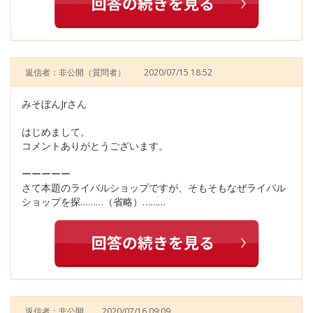
返信者：非公開
（質問者）
2020/07/15 18:52
みそぼんJrさん
はじめまして。
コメントありがとうございます。
ーーーーー
さて本題のライバルショップですが、そもそもなぜライバル
ショップを探………（省略）………
返信者：非公開
2020/07/16 09:09