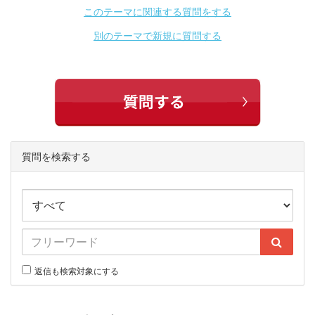
このテーマに関連する質問をする
別のテーマで新規に質問する
質問を検索する
返信も検索対象にする