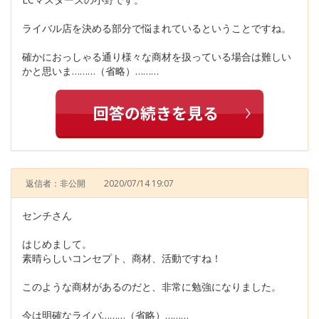
ライバル店を決める部分で悩まれているということですね。
確かにおっしゃる通り様々な商材を扱っている場合は難しい
かと思いま………（省略）………
返信者：非公開
2020/07/14 19:07
センチさん
はじめまして。
素晴らしいコンセプト、商材、活動ですね！
このような商材があるのだと、非常に勉強になりました。
今は明確なライバ………（省略）………