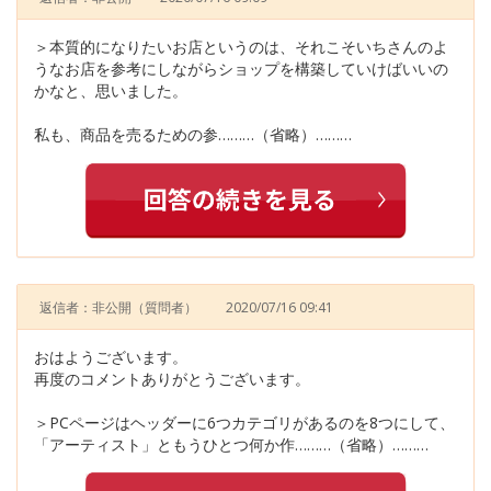
＞本質的になりたいお店というのは、それこそいちさんのよ
うなお店を参考にしながらショップを構築していけばいいの
かなと、思いました。
私も、商品を売るための参………（省略）………
返信者：非公開
（質問者）
2020/07/16 09:41
おはようございます。
再度のコメントありがとうございます。
＞PCページはヘッダーに6つカテゴリがあるのを8つにして、
「アーティスト」ともうひとつ何か作………（省略）………