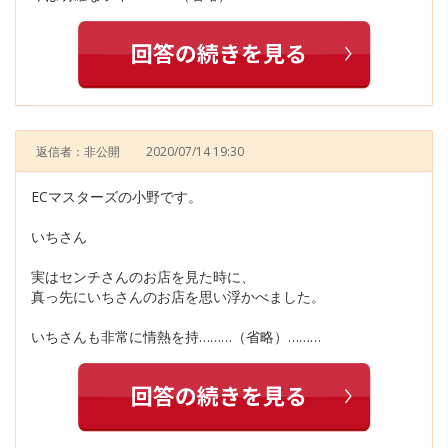
返信者：非公開
2020/07/14 19:30
ECマスターズの小野です。
いちさん
実はセンチさんのお店を見た時に、
真っ先にいちさんのお店を思い浮かべました。
いちさんも非常に情熱を持………（省略）………