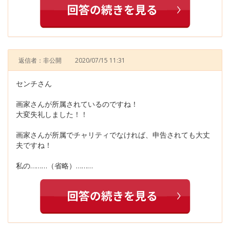
返信者：非公開
2020/07/15 11:31
センチさん
画家さんが所属されているのですね！
大変失礼しました！！
画家さんが所属でチャリティでなければ、申告されても大丈
夫ですね！
私の………（省略）………