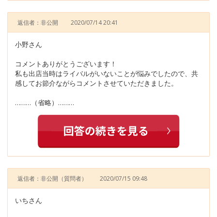
返信者：非公開
2020/07/14 20:41
小野さん
コメントありがとうございます！
私も出店当時はライバルがいないことが悩みでしたので、共
感してお節介ながらコメントさせていただきました。
………（省略）………
返信者：非公開
（質問者）
2020/07/15 09:48
いちさん