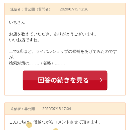
返信者：非公開
（質問者）
2020/07/15 12:36
いちさん
お店を教えていただき、ありがとうございます。
いいお店ですね。
上で2店ほど、ライバルショップの候補をあげてみたのです
が、
検索対策の………（省略）………
返信者：非公開
2020/07/15 17:04
こんにちは。僭越ながらコメントさせて頂きます。