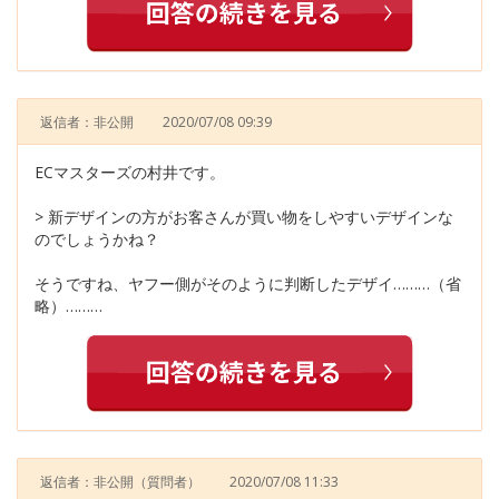
返信者：非公開
2020/07/08 09:39
ECマスターズの村井です。
> 新デザインの方がお客さんが買い物をしやすいデザインな
のでしょうかね？
そうですね、ヤフー側がそのように判断したデザイ………（省
略）………
返信者：非公開
（質問者）
2020/07/08 11:33