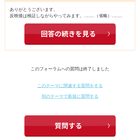
ありがとうございます。
反映後は検証しながらやってみます。………（省略）………
このフォーラムへの質問は終了しました
このテーマに関連する質問をする
別のテーマで新規に質問する