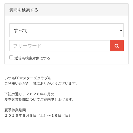
質問を検索する
返信も検索対象にする
いつもECマスターズクラブを
ご利用いただき、誠にありがとうございます。
下記の通り、２０２６年８月の
夏季休業期間についてご案内申し上げます。
夏季休業期間
２０２６年８月８日（土）〜１６日（日）