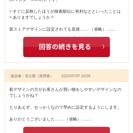
> すぐに反映したほうが検索順位に有利などといったことは
> ありますでしょうか？
新ストアデザインに設定されても直接………（省略）………
返信者：非公開
（質問者）
2020/07/07 20:09
新デザインの方がお客さんが買い物をしやすいデザインなの
でしょうかね？
とりあえず、せっかくなので早めに設定するようにします。
ありがとうございました………（省略）………