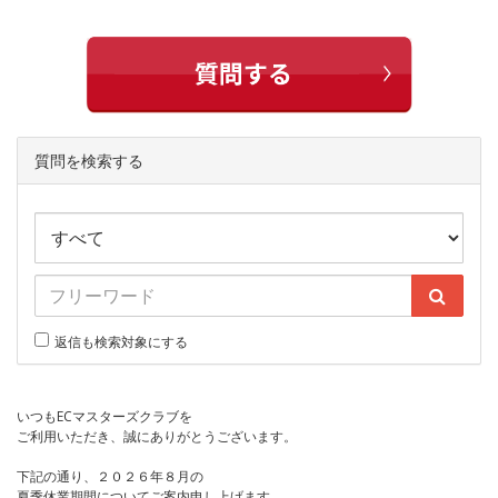
質問を検索する
返信も検索対象にする
いつもECマスターズクラブを
ご利用いただき、誠にありがとうございます。
下記の通り、２０２６年８月の
夏季休業期間についてご案内申し上げます。