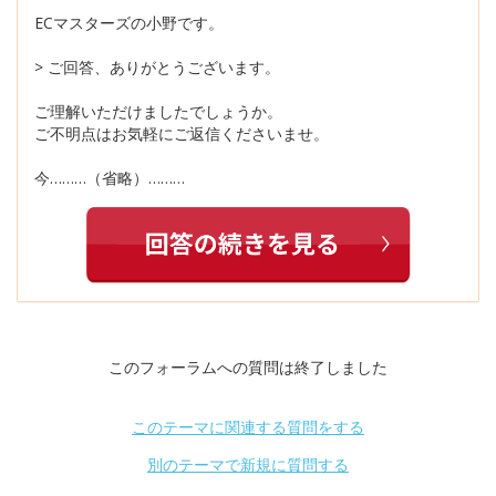
ECマスターズの小野です。
> ご回答、ありがとうございます。
ご理解いただけましたでしょうか。
ご不明点はお気軽にご返信くださいませ。
今………（省略）………
このフォーラムへの質問は終了しました
このテーマに関連する質問をする
別のテーマで新規に質問する