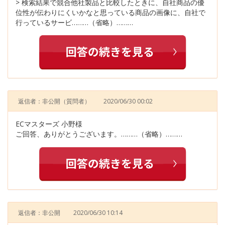
> 検索結果で競合他社製品と比較したときに、自社商品の優
位性が伝わりにくいかなと思っている商品の画像に、自社で
行っているサービ………（省略）………
返信者：非公開
（質問者）
2020/06/30 00:02
ECマスターズ 小野様
ご回答、ありがとうございます。………（省略）………
返信者：非公開
2020/06/30 10:14