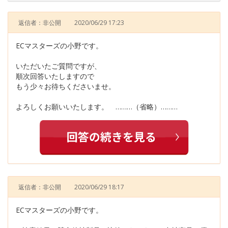
返信者：非公開
2020/06/29 17:23
ECマスターズの小野です。
いただいたご質問ですが、
順次回答いたしますので
もう少々お待ちくださいませ。
よろしくお願いいたします。 ………（省略）………
返信者：非公開
2020/06/29 18:17
ECマスターズの小野です。