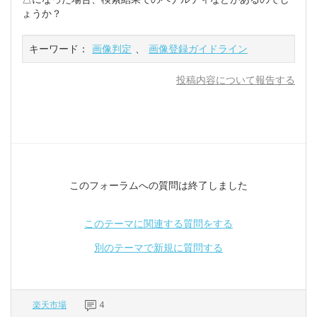
ょうか？
キーワード：
画像判定
、
画像登録ガイドライン
投稿内容について報告する
このフォーラムへの質問は終了しました
このテーマに関連する質問をする
別のテーマで新規に質問する
楽天市場
4