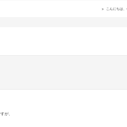
こんにちは、
ですが、