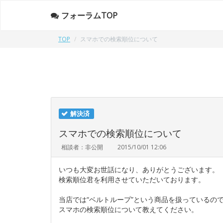
フォーラムTOP
TOP
スマホでの検索順位について
解決済
スマホでの検索順位について
相談者：非公開
2015/10/01 12:06
いつも大変お世話になり、ありがとうございます。
検索順位君を利用させていただいております。
当店では“ベルトループ”という商品を扱っているの
スマホの検索順位について教えてください。