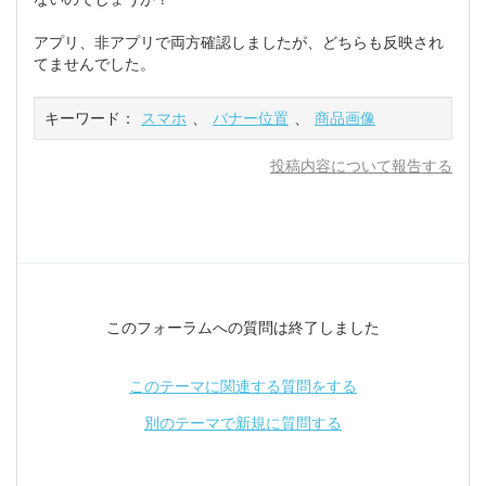
アプリ、非アプリで両方確認しましたが、どちらも反映され
てませんでした。
キーワード：
スマホ
、
バナー位置
、
商品画像
投稿内容について報告する
このフォーラムへの質問は終了しました
このテーマに関連する質問をする
別のテーマで新規に質問する