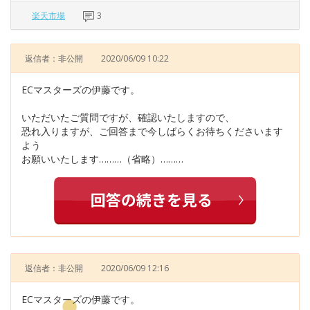
楽天市場
3
返信者：非公開
2020/06/09 10:22
ECマスターズの伊藤です。
いただいたご質問ですが、確認いたしますので、
恐れ入りますが、ご回答まで今しばらくお待ちくださいます
よう
お願いいたします………（省略）………
返信者：非公開
2020/06/09 12:16
ECマスターズの伊藤です。