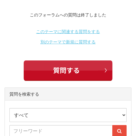
このフォーラムへの質問は終了しました
このテーマに関連する質問をする
別のテーマで新規に質問する
質問を検索する