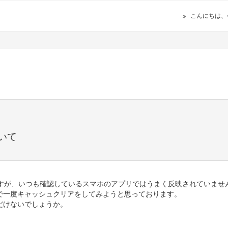
こんにちは、
いて
ですが、いつも確認しているスマホのアプリではうまく反映されていませ
で一度キャッシュクリアをしてみようと思っております。
だけないでしょうか。