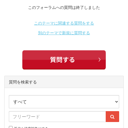
このフォーラムへの質問は終了しました
このテーマに関連する質問をする
別のテーマで新規に質問する
質問を検索する