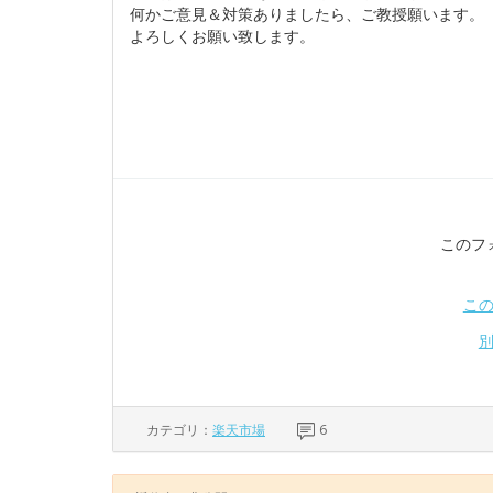
何かご意見＆対策ありましたら、ご教授願います。
よろしくお願い致します。
このフ
こ
カテゴリ：
楽天市場
6