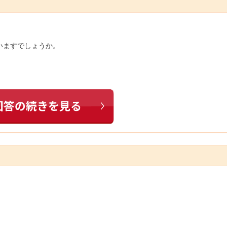
いますでしょうか。